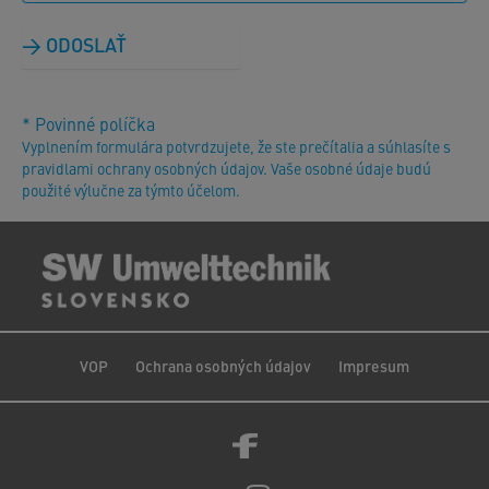
ODOSLAŤ
* Povinné políčka
Vyplnením formulára potvrdzujete, že ste prečítalia a súhlasíte s
pravidlami ochrany osobných údajov. Vaše osobné údaje budú
použité výlučne za týmto účelom.
VOP
Ochrana osobných údajov
Impresum