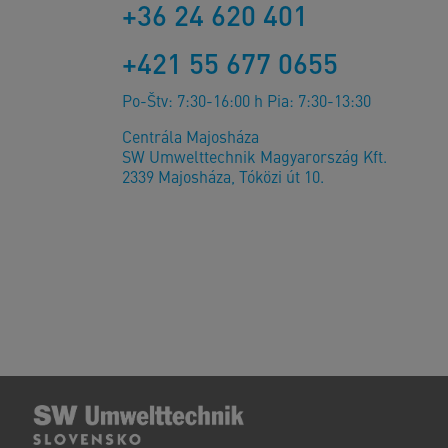
+36 24 620 401
+421 55 677 0655
Po-Štv: 7:30-16:00 h Pia: 7:30-13:30
Centrála Majosháza
SW Umwelttechnik Magyarország Kft.
2339 Majosháza, Tóközi út 10.