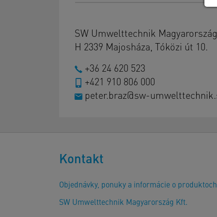
SW Umwelttechnik Magyarország 
H 2339 Majosháza, Tóközi út 10.
+36 24 620 523
+421 910 806 000
peter.braz@sw-umwelttechnik.
Kontakt
Objednávky, ponuky a informácie o produktoch
SW Umwelttechnik Magyarország Kft.